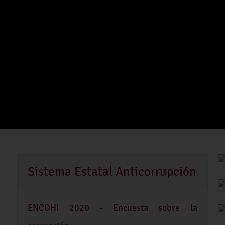
Sistema Estatal Anticorrupción
ENCOHI 2020 - Encuesta sobre la