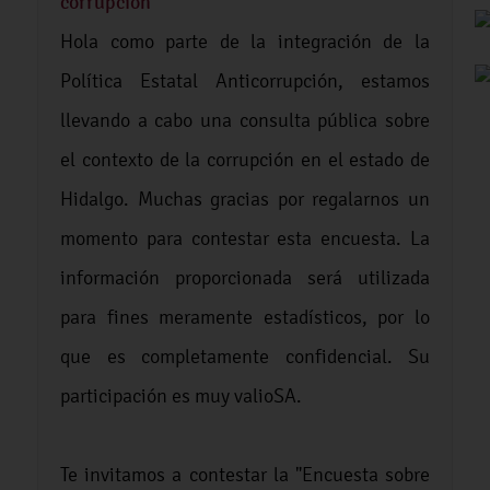
corrupción
Hola como parte de la integración de la
Política Estatal Anticorrupción, estamos
llevando a cabo una consulta pública sobre
el contexto de la corrupción en el estado de
Hidalgo. Muchas gracias por regalarnos un
momento para contestar esta encuesta. La
información proporcionada será utilizada
para fines meramente estadísticos, por lo
que es completamente confidencial. Su
participación es muy valioSA.
Te invitamos a contestar la "Encuesta sobre