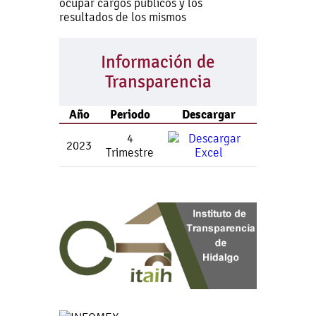
ocupar cargos públicos y los
resultados de los mismos
Información de
Transparencia
Año
Periodo
Descargar
4
2023
Trimestre