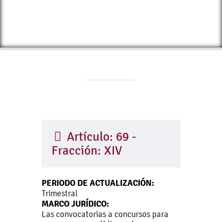
Artículo: 69 -
Fracción: XIV
PERIODO DE ACTUALIZACIÓN:
Trimestral
MARCO JURÍDICO:
Las convocatorias a concursos para