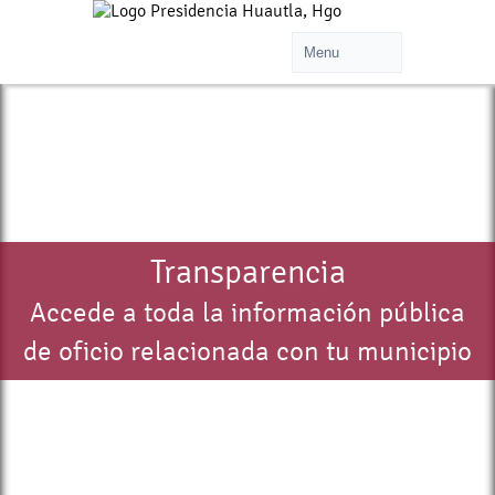
>
Transparencia
Accede a toda la información pública
de oficio relacionada con tu municipio