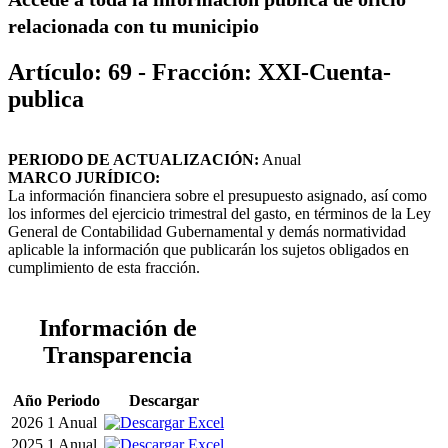
relacionada con tu municipio
Artículo: 69 - Fracción: XXI-Cuenta-
publica
PERIODO DE ACTUALIZACIÓN:
Anual
MARCO JURÍDICO:
La información financiera sobre el presupuesto asignado, así como
los informes del ejercicio trimestral del gasto, en términos de la Ley
General de Contabilidad Gubernamental y demás normatividad
aplicable la información que publicarán los sujetos obligados en
cumplimiento de esta fracción.
Información de
Transparencia
Año
Periodo
Descargar
2026
1 Anual
2025
1 Anual