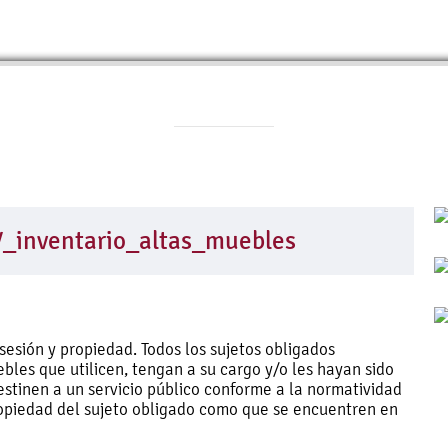
IV_inventario_altas_muebles
esión y propiedad. Todos los sujetos obligados
bles que utilicen, tengan a su cargo y/o les hayan sido
destinen a un servicio público conforme a la normatividad
propiedad del sujeto obligado como que se encuentren en