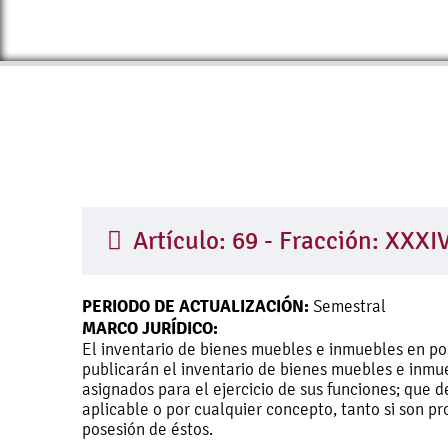
Artículo: 69 - Fracción: XXX
PERIODO DE ACTUALIZACIÓN:
Semestral
MARCO JURÍDICO:
El inventario de bienes muebles e inmuebles en pos
publicarán el inventario de bienes muebles e inmue
asignados para el ejercicio de sus funciones; que 
aplicable o por cualquier concepto, tanto si son 
posesión de éstos.