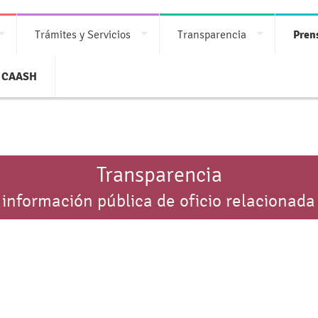
Trámites y Servicios
Transparencia
Pren
CAASH
Transparencia
 información pública de oficio relacionada