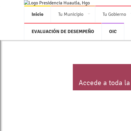
>
Inicio
Tu Municipio
Tu Gobierno
EVALUACIÓN DE DESEMPEÑO
OIC
Accede a toda la