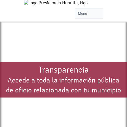
>
Transparencia
Accede a toda la información pública
de oficio relacionada con tu municipio