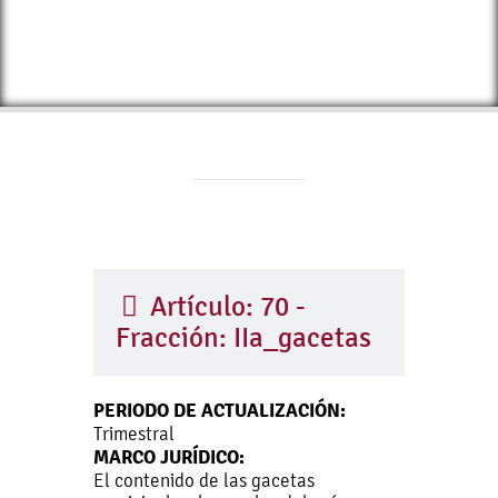
Artículo: 70 -
Fracción: IIa_gacetas
PERIODO DE ACTUALIZACIÓN:
Trimestral
MARCO JURÍDICO:
El contenido de las gacetas