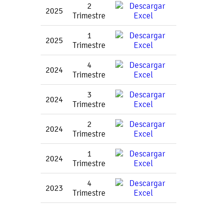
2
2025
Trimestre
1
2025
Trimestre
4
2024
Trimestre
3
2024
Trimestre
2
2024
Trimestre
1
2024
Trimestre
4
2023
Trimestre