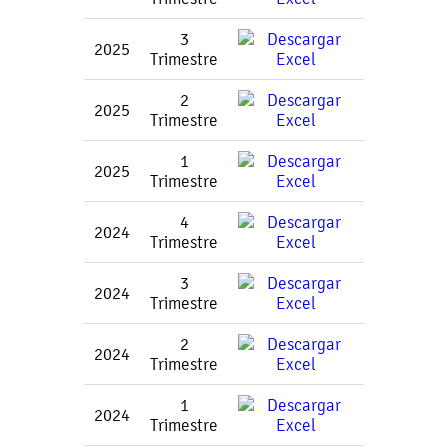
3
2025
Trimestre
2
2025
Trimestre
1
2025
Trimestre
4
2024
Trimestre
3
2024
Trimestre
2
2024
Trimestre
1
2024
Trimestre