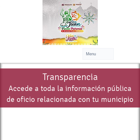
>
Transparencia
Accede a toda la información pública
de oficio relacionada con tu municipio