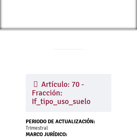
Artículo: 70 -
Fracción:
If_tipo_uso_suelo
PERIODO DE ACTUALIZACIÓN:
Trimestral
MARCO JURÍDICO: