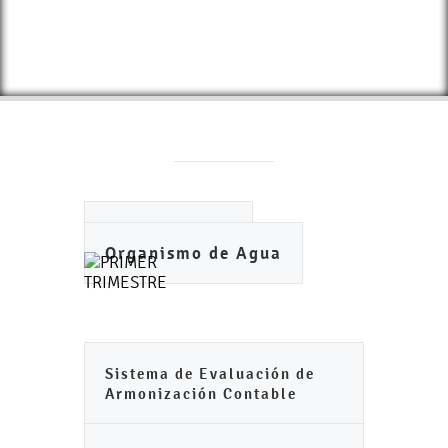
Ayuntamiento
Organismo de Agua
Sistema de Evaluación de
Armonización Contable