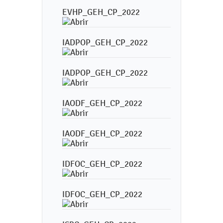
EVHP_GEH_CP_2022
IADPOP_GEH_CP_2022
IADPOP_GEH_CP_2022
IAODF_GEH_CP_2022
IAODF_GEH_CP_2022
IDFOC_GEH_CP_2022
IDFOC_GEH_CP_2022