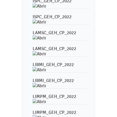
ISPC_GEH_CP_2022
ISPC_GEH_CP_2022
LAMSC_GEH_CP_2022
LAMSC_GEH_CP_2022
LIBMI_GEH_CP_2022
LIBMI_GEH_CP_2022
LIMPM_GEH_CP_2022
LIMPM_GEH_CP_2022