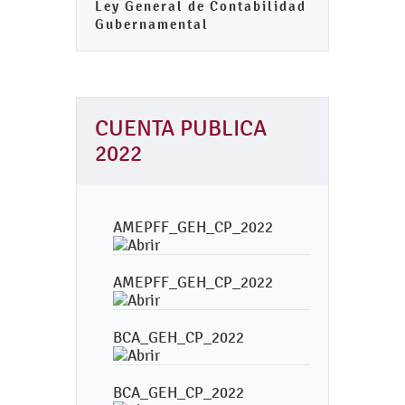
Ley General de Contabilidad
Gubernamental
CUENTA PUBLICA
2022
AMEPFF_GEH_CP_2022
AMEPFF_GEH_CP_2022
BCA_GEH_CP_2022
BCA_GEH_CP_2022