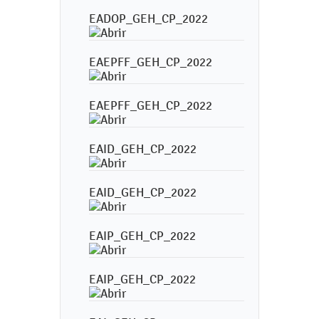
EADOP_GEH_CP_2022
EAEPFF_GEH_CP_2022
EAEPFF_GEH_CP_2022
EAID_GEH_CP_2022
EAID_GEH_CP_2022
EAIP_GEH_CP_2022
EAIP_GEH_CP_2022