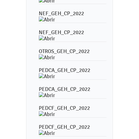
NEF_GEH_CP_2022
NEF_GEH_CP_2022
OTROS_GEH_CP_2022
PEDCA_GEH_CP_2022
PEDCA_GEH_CP_2022
PEDCF_GEH_CP_2022
PEDCF_GEH_CP_2022