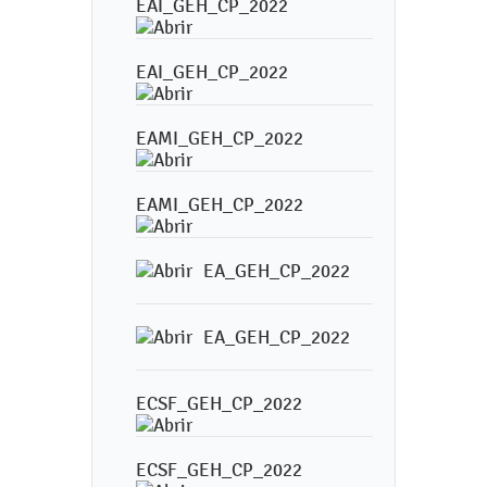
EAI_GEH_CP_2022
EAI_GEH_CP_2022
EAMI_GEH_CP_2022
EAMI_GEH_CP_2022
EA_GEH_CP_2022
EA_GEH_CP_2022
ECSF_GEH_CP_2022
ECSF_GEH_CP_2022