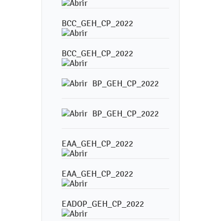
BCC_GEH_CP_2022
BCC_GEH_CP_2022
BP_GEH_CP_2022
BP_GEH_CP_2022
EAA_GEH_CP_2022
EAA_GEH_CP_2022
EADOP_GEH_CP_2022