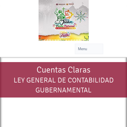
>
Cuentas Claras
LEY GENERAL DE CONTABILIDAD
GUBERNAMENTAL