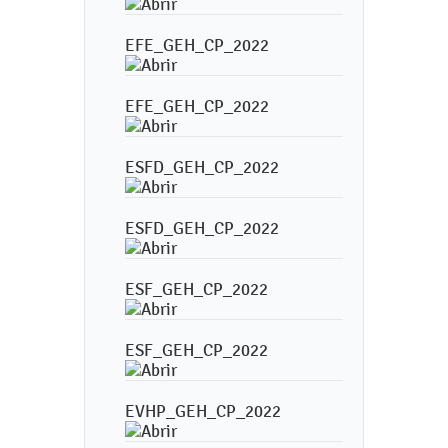
EFE_GEH_CP_2022
EFE_GEH_CP_2022
ESFD_GEH_CP_2022
ESFD_GEH_CP_2022
ESF_GEH_CP_2022
ESF_GEH_CP_2022
EVHP_GEH_CP_2022